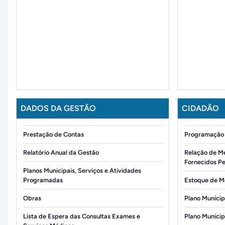
DADOS DA GESTÃO
CIDADÃO
Prestação de Contas
Programação 
Relatório Anual da Gestão
Relação de M
Fornecidos P
Planos Municipais, Serviços e Atividades
Programadas
Estoque de M
Obras
Plano Municip
Lista de Espera das Consultas Exames e
Plano Munici