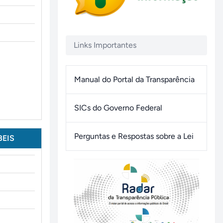
Links Importantes
Manual do Portal da Transparência
SICs do Governo Federal
Perguntas e Respostas sobre a Lei
EIS